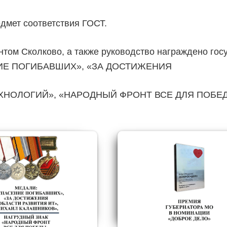
дмет соответствия ГОСТ.
том Сколково, а также руководство награждено госу
ЕНИЕ ПОГИБАВШИХ», «ЗА ДОСТИЖЕНИЯ
ЛОГИЙ», «НАРОДНЫЙ ФРОНТ ВСЕ ДЛЯ ПОБЕДЫ», п