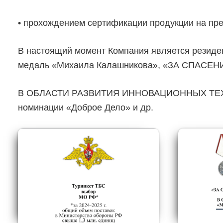
• прохождением сертификации продукции на пре
В настоящий момент Компания является резиден
медаль «Михаила Калашникова», «ЗА СПАС
В ОБЛАСТИ РАЗВИТИЯ ИННОВАЦИОННЫХ ТЕХНО
номинации «Доброе Дело» и др.