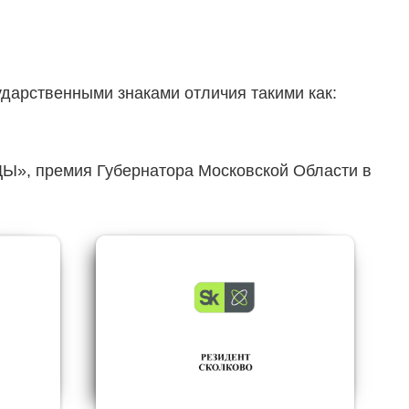
дарственными знаками отличия такими как:
ремия Губернатора Московской Области в